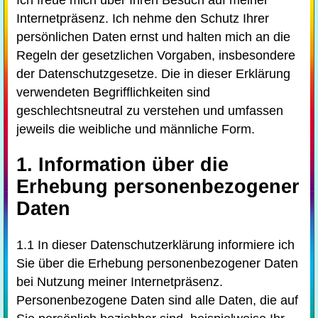
Ich freue mich über Ihren Besuch auf meiner
Internetpräsenz. Ich nehme den Schutz Ihrer
persönlichen Daten ernst und halten mich an die
Regeln der gesetzlichen Vorgaben, insbesondere
der Datenschutzgesetze. Die in dieser Erklärung
verwendeten Begrifflichkeiten sind
geschlechtsneutral zu verstehen und umfassen
jeweils die weibliche und männliche Form.
1. Information über die
Erhebung personenbezogener
Daten
1.1 In dieser Datenschutzerklärung informiere ich
Sie über die Erhebung personenbezogener Daten
bei Nutzung meiner Internetpräsenz.
Personenbezogene Daten sind alle Daten, die auf