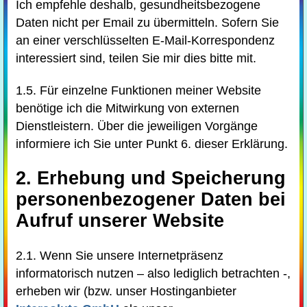
Ich empfehle deshalb, gesundheitsbezogene
Daten nicht per Email zu übermitteln. Sofern Sie
an einer verschlüsselten E-Mail-Korrespondenz
interessiert sind, teilen Sie mir dies bitte mit.
1.5. Für einzelne Funktionen meiner Website
benötige ich die Mitwirkung von externen
Dienstleistern. Über die jeweiligen Vorgänge
informiere ich Sie unter Punkt 6. dieser Erklärung.
2. Erhebung und Speicherung
personenbezogener Daten bei
Aufruf unserer Website
2.1. Wenn Sie unsere Internetpräsenz
informatorisch nutzen – also lediglich betrachten -,
erheben wir (bzw. unser Hostinganbieter