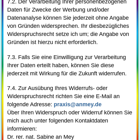
7.2. Der Verarbeitung Ihrer personenbezogenen
Daten für Zwecke der Werbung und/oder
Datenanalyse können Sie jederzeit ohne Angabe
von Gründen widersprechen. Ihr diesbezügliches
Widerspruchsrecht setze ich um; die Angabe von
Gründen ist hierzu nicht erforderlich.
7.3. Falls Sie eine Einwilligung zur Verarbeitung
Ihrer Daten erteilt haben, können Sie diese
jederzeit mit Wirkung für die Zukunft widerrufen.
7.4. Zur Ausübung Ihres Widerrufs- oder
Widerspruchsrecht richten Sie eine E-Mail an
folgende Adresse:
praxis@anmey.de
Über Ihren Widerspruch oder Widerruf können Sie
mich auch unter folgenden Kontaktdaten
informieren:
Dr. rer. nat. Sabine an Mey