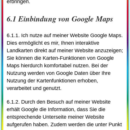
erbringen.
6.1 Einbindung von Google Maps
6.1.1. Ich nutze auf meiner Website Google Maps.
Dies ermöglicht es mir, Ihnen interaktive
Landkarten direkt auf meiner Website anzuzeigen;
Sie können die Karten-Funktionen von Google
Maps hierdurch komfortabel nutzen. Bei der
Nutzung werden von Google Daten über Ihre
Nutzung der Kartenfunktionen erhoben,
verarbeitet und genutzt.
6.1.2. Durch den Besuch auf meiner Website
erhält Google die Information, dass Sie die
entsprechende Unterseite meiner Website
aufgerufen haben. Zudem werden die unter Punkt