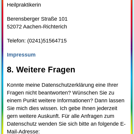
Heilpraktikerin
Berensberger Straße 101
52072 Aachen-Richterich
Telefon: (0241)51564715
Impressum
8. Weitere Fragen
Konnte meine Datenschutzerklärung eine Ihrer
Fragen nicht beantworten? Wünschen Sie zu
einem Punkt weitere Informationen? Dann lassen
Sie mich dies wissen. Ich gebe Ihnen jederzeit
gern weitere Auskunft. Für alle Anfragen zum
Datenschutz wenden Sie sich bitte an folgende E-
Mail-Adresse: