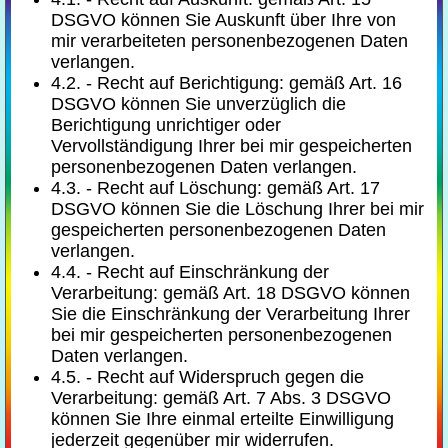
DSGVO können Sie Auskunft über Ihre von
mir verarbeiteten personenbezogenen Daten
verlangen.
4.2. - Recht auf Berichtigung: gemäß Art. 16
DSGVO können Sie unverzüglich die
Berichtigung unrichtiger oder
Vervollständigung Ihrer bei mir gespeicherten
personenbezogenen Daten verlangen.
4.3. - Recht auf Löschung: gemäß Art. 17
DSGVO können Sie die Löschung Ihrer bei mir
gespeicherten personenbezogenen Daten
verlangen.
4.4. - Recht auf Einschränkung der
Verarbeitung: gemäß Art. 18 DSGVO können
Sie die Einschränkung der Verarbeitung Ihrer
bei mir gespeicherten personenbezogenen
Daten verlangen.
4.5. - Recht auf Widerspruch gegen die
Verarbeitung: gemäß Art. 7 Abs. 3 DSGVO
können Sie Ihre einmal erteilte Einwilligung
jederzeit gegenüber mir widerrufen.