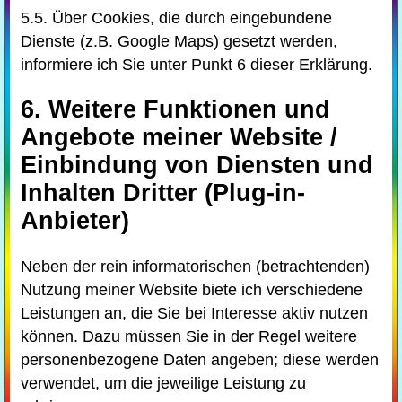
5.5. Über Cookies, die durch eingebundene
Dienste (z.B. Google Maps) gesetzt werden,
informiere ich Sie unter Punkt 6 dieser Erklärung.
6. Weitere Funktionen und
Angebote meiner Website /
Einbindung von Diensten und
Inhalten Dritter (Plug-in-
Anbieter)
Neben der rein informatorischen (betrachtenden)
Nutzung meiner Website biete ich verschiedene
Leistungen an, die Sie bei Interesse aktiv nutzen
können. Dazu müssen Sie in der Regel weitere
personenbezogene Daten angeben; diese werden
verwendet, um die jeweilige Leistung zu