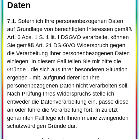
Daten
7.1. Sofern ich Ihre personenbezogenen Daten
auf Grundlage von berechtigten Interessen gemäß
Art. 6 Abs. 1 S. 1 lit. f DSGVO verarbeite, können
Sie gemäß Art. 21 DS-GVO Widerspruch gegen
die Verarbeitung Ihrer personenbezogenen Daten
einlegen. In diesem Fall teilen Sie mir bitte die
Gründe - die sich aus Ihrer besonderen Situation
ergeben - mit, aufgrund derer ich Ihre
personenbezogenen Daten nicht verarbeiten soll.
Nach Prüfung Ihres Widerspruchs stelle ich
entweder die Datenverarbeitung ein, passe diese
an oder führe die Verarbeitung fort. In zuletzt
genannten Fall lege ich Ihnen meine zwingenden
schutzwürdigen Gründe dar.