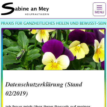
MENU
Datenschutzerklärung (Stand
02/2019)