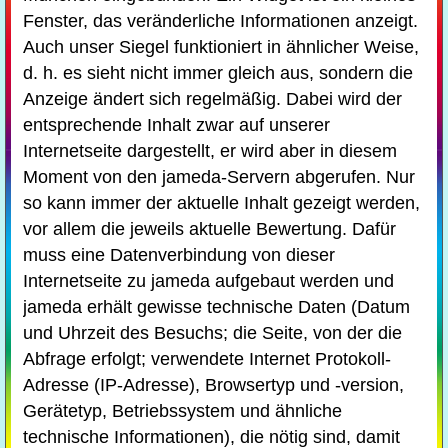
Fenster, das veränderliche Informationen anzeigt.
Auch unser Siegel funktioniert in ähnlicher Weise,
d. h. es sieht nicht immer gleich aus, sondern die
Anzeige ändert sich regelmäßig. Dabei wird der
entsprechende Inhalt zwar auf unserer
Internetseite dargestellt, er wird aber in diesem
Moment von den jameda-Servern abgerufen. Nur
so kann immer der aktuelle Inhalt gezeigt werden,
vor allem die jeweils aktuelle Bewertung. Dafür
muss eine Datenverbindung von dieser
Internetseite zu jameda aufgebaut werden und
jameda erhält gewisse technische Daten (Datum
und Uhrzeit des Besuchs; die Seite, von der die
Abfrage erfolgt; verwendete Internet Protokoll-
Adresse (IP-Adresse), Browsertyp und -version,
Gerätetyp, Betriebssystem und ähnliche
technische Informationen), die nötig sind, damit