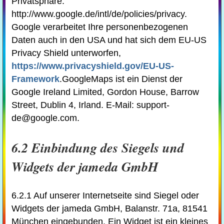
Privatsphäre:
http://www.google.de/intl/de/policies/privacy.
Google verarbeitet Ihre personenbezogenen
Daten auch in den USA und hat sich dem EU-US
Privacy Shield unterworfen,
https://www.privacyshield.gov/EU-US-
Framework
.GoogleMaps ist ein Dienst der
Google Ireland Limited, Gordon House, Barrow
Street, Dublin 4, Irland. E-Mail: support-
de@google.com.
6.2 Einbindung des Siegels und
Widgets der jameda GmbH
6.2.1 Auf unserer Internetseite sind Siegel oder
Widgets der jameda GmbH, Balanstr. 71a, 81541
München eingebunden. Ein Widget ist ein kleines