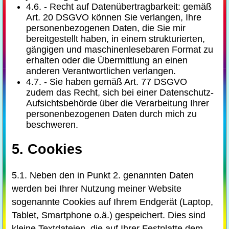
4.6. - Recht auf Datenübertragbarkeit: gemäß
Art. 20 DSGVO können Sie verlangen, Ihre
personenbezogenen Daten, die Sie mir
bereitgestellt haben, in einem strukturierten,
gängigen und maschinenlesebaren Format zu
erhalten oder die Übermittlung an einen
anderen Verantwortlichen verlangen.
4.7. - Sie haben gemäß Art. 77 DSGVO
zudem das Recht, sich bei einer Datenschutz-
Aufsichtsbehörde über die Verarbeitung Ihrer
personenbezogenen Daten durch mich zu
beschweren.
5. Cookies
5.1. Neben den in Punkt 2. genannten Daten
werden bei Ihrer Nutzung meiner Website
sogenannte Cookies auf Ihrem Endgerät (Laptop,
Tablet, Smartphone o.ä.) gespeichert. Dies sind
kleine Textdateien, die auf Ihrer Festplatte dem