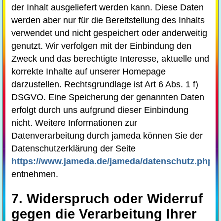
der Inhalt ausgeliefert werden kann. Diese Daten
werden aber nur für die Bereitstellung des Inhalts
verwendet und nicht gespeichert oder anderweitig
genutzt. Wir verfolgen mit der Einbindung den
Zweck und das berechtigte Interesse, aktuelle und
korrekte Inhalte auf unserer Homepage
darzustellen. Rechtsgrundlage ist Art 6 Abs. 1 f)
DSGVO. Eine Speicherung der genannten Daten
erfolgt durch uns aufgrund dieser Einbindung
nicht. Weitere Informationen zur
Datenverarbeitung durch jameda können Sie der
Datenschutzerklärung der Seite
https://www.jameda.de/jameda/datenschutz.php
entnehmen.
7. Widerspruch oder Widerruf
gegen die Verarbeitung Ihrer