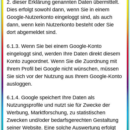
2. dieser Erklärung genannten Daten übermittelt.
Dies erfolgt sowohl dann, wenn Sie in einem
Google-Nutzerkonto eingeloggt sind, als auch
dann, wenn kein Nutzerkonto besteht oder Sie
dort abgemeldet sind.
6.1.3. Wenn Sie bei einem Google-Konto
eingeloggt sind, werden Ihre Daten direkt diesem
Konto zugeordnet. Wenn Sie die Zuordnung mit
Ihrem Profil bei Google nicht wünschen, müssen
Sie sich vor der Nutzung aus Ihrem Google-Konto
ausloggen.
6.1.4. Google speichert Ihre Daten als
Nutzungsprofile und nutzt sie für Zwecke der
Werbung, Marktforschung, zu statistischen
Zwecken und/oder bedarfsgerechten Gestaltung
seiner Website. Eine solche Auswertung erfolgt