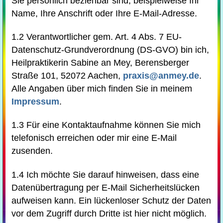
Sie persönlich beziehbar sind, beispielweise Ihr
Name, Ihre Anschrift oder Ihre E-Mail-Adresse.
1.2 Verantwortlicher gem. Art. 4 Abs. 7 EU-
Datenschutz-Grundverordnung (DS-GVO) bin ich,
Heilpraktikerin Sabine an Mey, Berensberger
Straße 101, 52072 Aachen,
praxis@anmey.de
.
Alle Angaben über mich finden Sie in meinem
Impressum
.
1.3 Für eine Kontaktaufnahme können Sie mich
telefonisch erreichen oder mir eine E-Mail
zusenden.
1.4 Ich möchte Sie darauf hinweisen, dass eine
Datenübertragung per E-Mail Sicherheitslücken
aufweisen kann. Ein lückenloser Schutz der Daten
vor dem Zugriff durch Dritte ist hier nicht möglich.