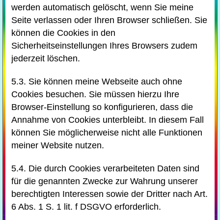
werden automatisch gelöscht, wenn Sie meine
Seite verlassen oder Ihren Browser schließen. Sie
können die Cookies in den
Sicherheitseinstellungen Ihres Browsers zudem
jederzeit löschen.
5.3. Sie können meine Webseite auch ohne
Cookies besuchen. Sie müssen hierzu Ihre
Browser-Einstellung so konfigurieren, dass die
Annahme von Cookies unterbleibt. In diesem Fall
können Sie möglicherweise nicht alle Funktionen
meiner Website nutzen.
5.4. Die durch Cookies verarbeiteten Daten sind
für die genannten Zwecke zur Wahrung unserer
berechtigten Interessen sowie der Dritter nach Art.
6 Abs. 1 S. 1 lit. f DSGVO erforderlich.