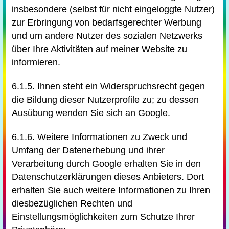
insbesondere (selbst für nicht eingeloggte Nutzer)
zur Erbringung von bedarfsgerechter Werbung
und um andere Nutzer des sozialen Netzwerks
über Ihre Aktivitäten auf meiner Website zu
informieren.
6.1.5. Ihnen steht ein Widerspruchsrecht gegen
die Bildung dieser Nutzerprofile zu; zu dessen
Ausübung wenden Sie sich an Google.
6.1.6. Weitere Informationen zu Zweck und
Umfang der Datenerhebung und ihrer
Verarbeitung durch Google erhalten Sie in den
Datenschutzerklärungen dieses Anbieters. Dort
erhalten Sie auch weitere Informationen zu Ihren
diesbezüglichen Rechten und
Einstellungsmöglichkeiten zum Schutze Ihrer