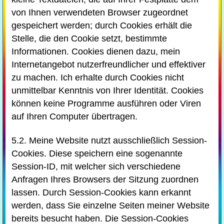
von Ihnen verwendeten Browser zugeordnet
gespeichert werden; durch Cookies erhält die
Stelle, die den Cookie setzt, bestimmte
Informationen. Cookies dienen dazu, mein
Internetangebot nutzerfreundlicher und effektiver
zu machen. Ich erhalte durch Cookies nicht
unmittelbar Kenntnis von Ihrer Identität. Cookies
können keine Programme ausführen oder Viren
auf Ihren Computer übertragen.
5.2. Meine Website nutzt ausschließlich Session-
Cookies. Diese speichern eine sogenannte
Session-ID, mit welcher sich verschiedene
Anfragen Ihres Browsers der Sitzung zuordnen
lassen. Durch Session-Cookies kann erkannt
werden, dass Sie einzelne Seiten meiner Website
bereits besucht haben. Die Session-Cookies